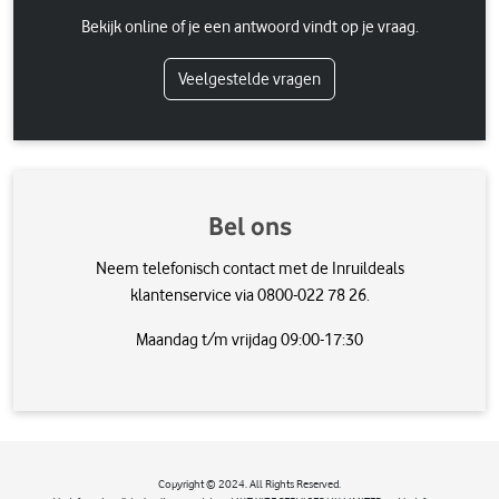
Bekijk online of je een antwoord vindt op je vraag.
Veelgestelde vragen
Bel ons
Neem telefonisch contact met de Inruildeals
klantenservice via 0800-022 78 26.
Maandag t/m vrijdag 09:00-17:30
Copyright © 2024. All Rights Reserved.